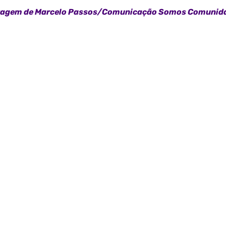
tagem de Marcelo Passos/Comunicação Somos Comunid