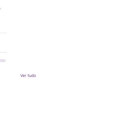
 
Ver tudo