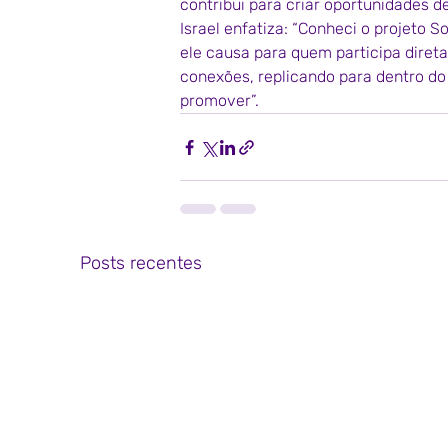
contribui para criar oportunidades d
Israel enfatiza: “Conheci o projeto
ele causa para quem participa diret
conexões, replicando para dentro do
promover”.
Posts recentes