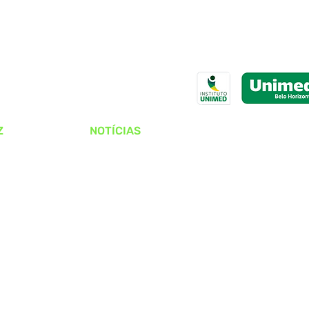
Z
NOTÍCIAS