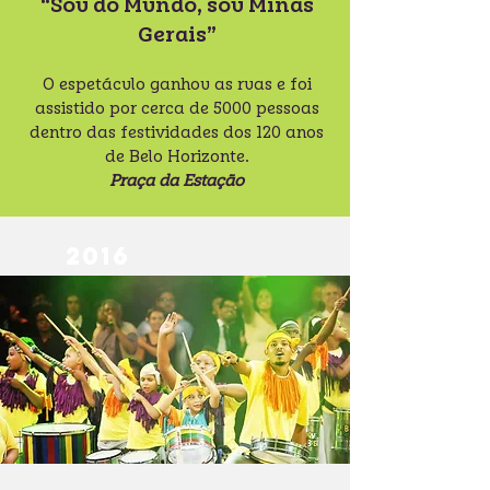
“Sou do Mundo, sou Minas
Gerais”
O espetáculo ganhou as ruas e foi
assistido por cerca de 5000 pessoas
dentro das festividades dos 120 anos
de Belo Horizonte.
Praça da Estação
2016