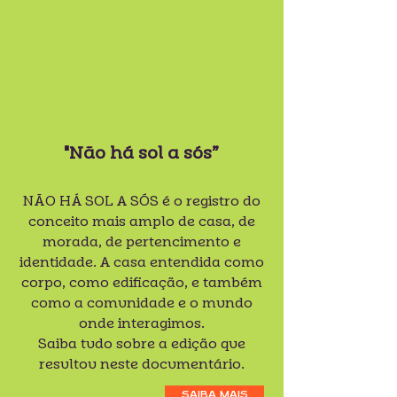
"Não há sol a sós”
NÃO HÁ SOL A SÓS é o registro do
conceito mais amplo de casa, de
morada, de pertencimento e
identidade. A casa entendida como
corpo, como edificação, e também
como a comunidade e o mundo
onde interagimos.
Saiba tudo sobre a edição que
resultou neste documentário.
SAIBA MAIS