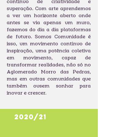
contínuo de criatividade e
superação. Com arte aprendemos
a ver um horizonte aberto onde
antes se via apenas um muro,
fazemos do dia a dia plataformas
de futuro. Somos Comunidade é
isso, um movimento contínuo de
inspiração, uma potência coletiva
em movimento, capaz de
transformar realidades, não só no
Aglomerado Morro das Pedras,
mas em outras comunidades que
também ousem sonhar para
inovar e crescer.
2020/21