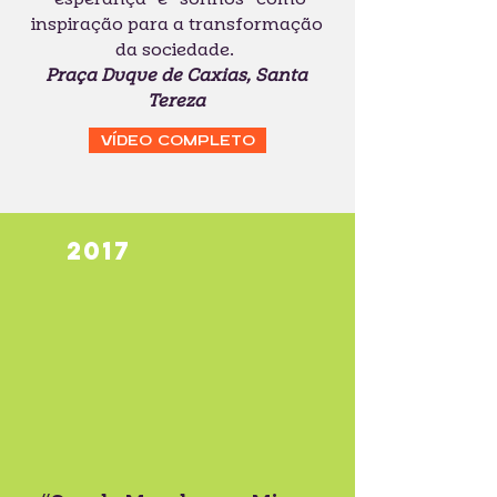
inspiração para a transformação
da sociedade.
Praça Duque de Caxias, Santa
Tereza
VÍDEO COMPLETO
2017