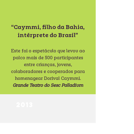
“Caymmi, filho da Bahia,
intérprete do Brasil”
Este foi o espetáculo que levou ao
palco mais de 500 participantes
entre crianças, jovens,
colaboradores e cooperados para
homenagear Dorival Caymmi.
Grande Teatro do Sesc Palladium
2013