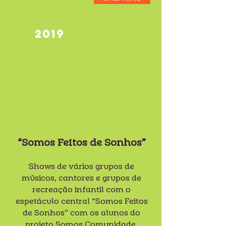
2019
“Somos Feitos de Sonhos”
Shows de vários grupos de
músicos, cantores e grupos de
recreação infantil com o
espetáculo central “Somos Feitos
de Sonhos” com os alunos do
projeto Somos Comunidade.