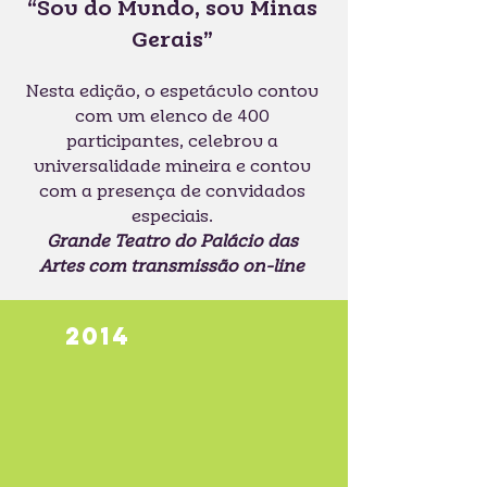
“Sou do Mundo, sou Minas
Gerais”
Nesta edição, o espetáculo contou
com um elenco de 400
participantes, celebrou a
universalidade mineira e contou
com a presença de convidados
especiais.
Grande Teatro do Palácio das
Artes com transmissão on-line
2014