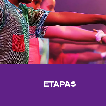
ETAPAS