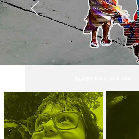
equipe do ciclo 2021