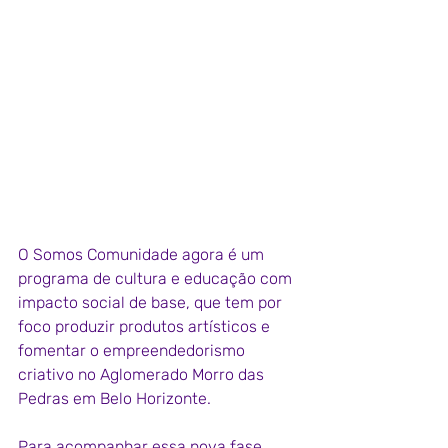
O Somos Comunidade agora é um 
programa de cultura e educação com 
impacto social de base, que tem por 
foco produzir produtos artísticos e 
fomentar o empreendedorismo 
criativo no Aglomerado Morro das 
Pedras em Belo Horizonte. 
Para acompanhar essa nova fase, 