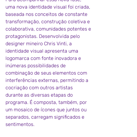
uma nova identidade visual foi criada, 
baseada nos conceitos de constante 
transformação, construção coletiva e 
colaborativa, comunidades potentes e 
protagonistas. Desenvolvida pelo 
designer mineiro Chris Vinti, a 
identidade visual apresenta uma 
logomarca com fonte inovadora e 
inúmeras possibilidades de 
combinação de seus elementos com 
interferências externas, permitindo a 
cocriação com outros artistas 
durante as diversas etapas do 
programa. É composta, também, por 
um mosaico de ícones que juntos ou 
separados, carregam significados e 
sentimentos. 