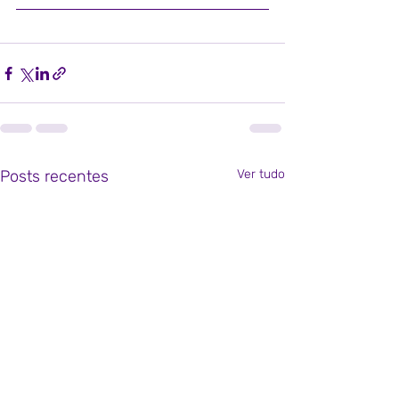
Posts recentes
Ver tudo