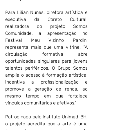
Para Lilian Nunes, diretora artística e 
executiva da Coreto Cultural, 
realizadora do projeto Somos 
Comunidade, a apresentação no 
Festival Meu Vizinho Pardini 
representa mais que uma vitrine. “A 
circulação formativa abre 
oportunidades singulares para jovens 
talentos periféricos. O Grupo Somos 
amplia o acesso à formação artística, 
incentiva a profissionalização e 
promove a geração de renda, ao 
mesmo tempo em que fortalece 
vínculos comunitários e afetivos.”
Patrocinado pelo Instituto Unimed-BH, 
o projeto acredita que a arte é uma 