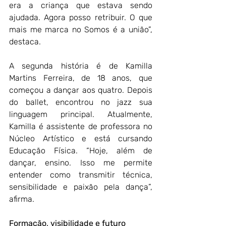
era a criança que estava sendo 
ajudada. Agora posso retribuir. O que 
mais me marca no Somos é a união”, 
destaca.
A segunda história é de Kamilla 
Martins Ferreira, de 18 anos, que 
começou a dançar aos quatro. Depois 
do ballet, encontrou no jazz sua 
linguagem principal. Atualmente, 
Kamilla é assistente de professora no 
Núcleo Artístico e está cursando 
Educação Física. “Hoje, além de 
dançar, ensino. Isso me permite 
entender como transmitir técnica, 
sensibilidade e paixão pela dança”, 
afirma.
Formação, visibilidade e futuro