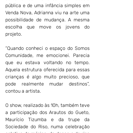
pública e de uma infância simples em 
Venda Nova, Adrianna viu na arte uma 
possibilidade de mudança. A mesma 
escolha que move os jovens do 
projeto.
“Quando conheci o espaço do Somos 
Comunidade, me emocionei. Parecia 
que eu estava voltando no tempo. 
Aquela estrutura oferecida para essas 
crianças é algo muito precioso, que 
pode realmente mudar destinos”, 
contou a artista.
O show, realizado às 10h, também teve 
a participação dos Arautos do Gueto, 
Maurício Tizumba e da trupe da 
Sociedade do Riso, numa celebração 