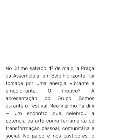
No último sábado, 17 de maio, a Praça 
da Assembleia, em Belo Horizonte, foi 
tomada por uma energia vibrante e 
emocionante. O motivo? A 
apresentação do Grupo Somos 
durante o Festival Meu Vizinho Pardini 
— um encontro que celebrou a 
potência da arte como ferramenta de 
transformação pessoal, comunitária e 
social. No palco e nos bastidores, o 