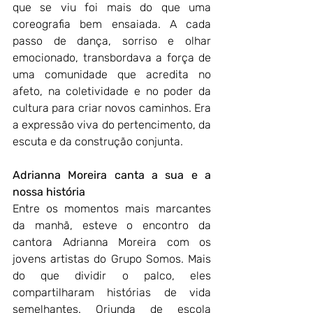
que se viu foi mais do que uma 
coreografia bem ensaiada. A cada 
passo de dança, sorriso e olhar 
emocionado, transbordava a força de 
uma comunidade que acredita no 
afeto, na coletividade e no poder da 
cultura para criar novos caminhos. Era 
a expressão viva do pertencimento, da 
escuta e da construção conjunta.
Adrianna Moreira canta a sua e a 
nossa história 
Entre os momentos mais marcantes 
da manhã, esteve o encontro da 
cantora Adrianna Moreira com os 
jovens artistas do Grupo Somos. Mais 
do que dividir o palco, eles 
compartilharam histórias de vida 
semelhantes. Oriunda de escola 