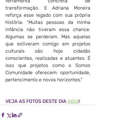
ferramenta concreta de 
transformação. E Adriana Moreira 
reforça esse legado com sua própria 
história: “Muitas pessoas da minha 
infância não tiveram essa chance. 
Algumas se perderam. Mas aquelas 
que estiveram comigo em projetos 
culturais são hoje cidadãs 
conscientes, realizadas e atuantes. É 
isso que projetos como o Somos 
Comunidade oferecem: oportunidade, 
pertencimento e novos horizontes.”
VEJA AS FOTOS DESTE DIA 
AQUI
!